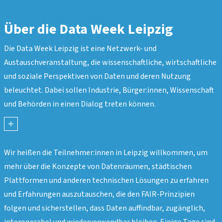
Über die Data Week Leipzig
Die Data Week Leipzig ist eine Netzwerk- und
Austauschveranstaltung, die wissenschaftliche, wirtschaftliche
und soziale Perspektiven von Daten und deren Nutzung
beleuchtet. Dabei sollen Industrie, Bürger:innen, Wissenschaft
und Behörden in einen Dialog treten können.
mehr
anzeigen
Wir heißen die Teilnehmer:innen in Leipzig willkommen, um
mehr über die Konzepte von Datenräumen, städtischen
Plattformen und anderen technischen Lösungen zu erfahren
und Erfahrungen auszutauschen, die den FAIR-Prinzipien
folgen und sicherstellen, dass Daten auffindbar, zugänglich,