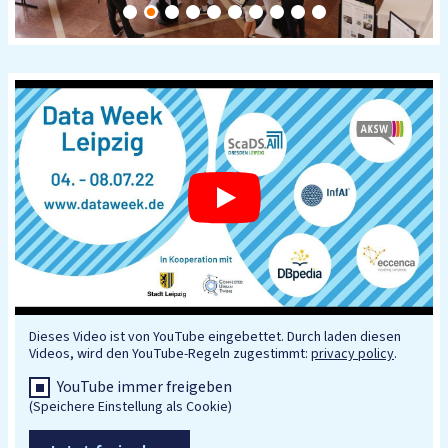
Dieses Video ist von YouTube eingebettet. Durch laden diesen
Videos, wird den YouTube-Regeln zugestimmt:
privacy policy
.
YouTube immer freigeben
(Speichere Einstellung als Cookie)