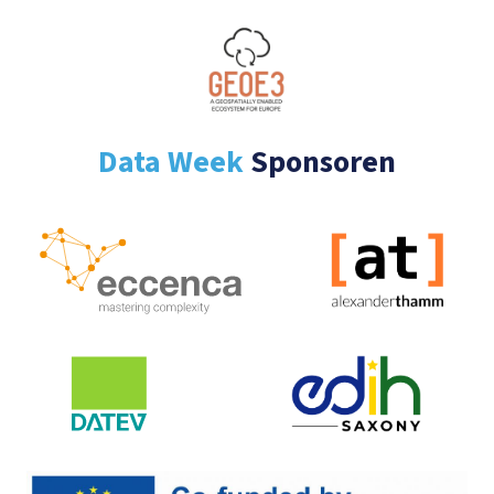
Data Week
Sponsoren