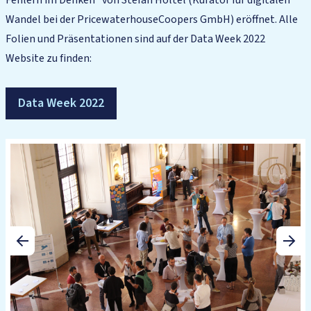
Fehlern im Denken” von Stefan Holtel (Kurator für digitalen
Wandel bei der PricewaterhouseCoopers GmbH) eröffnet. Alle
Folien und Präsentationen sind auf der Data Week 2022
Website zu finden:
Data Week 2022