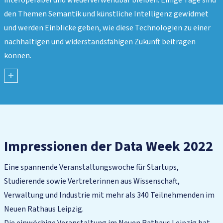
interoperabel und wiederverwendbar bleiben. Einige Tage sind
den Themen Semantik und künstliche Intelligenz gewidmet
und werden Einblicke geben, wie diese Technologien zu einer
nachhaltigen und widerstandsfähigen Zukunft beitragen
können.
mehr
anzeigen
Impressionen der Data Week
2022
Eine spannende Veranstaltungswoche für Startups,
Studierende sowie Vertreterinnen aus Wissenschaft,
Verwaltung und Industrie mit mehr als 340 Teilnehmenden im
Neuen Rathaus Leipzig.