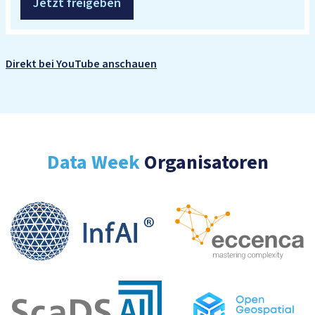
Jetzt freigeben
Direkt bei YouTube anschauen
Data Week
Organisatoren